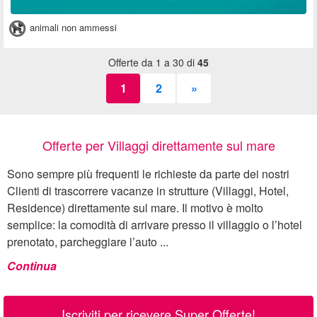
animali non ammessi
Offerte da 1 a 30 di
45
1
2
»
Offerte per Villaggi direttamente sul mare
Sono sempre più frequenti le richieste da parte dei nostri
Clienti di trascorrere vacanze in strutture (Villaggi, Hotel,
Residence) direttamente sul mare. Il motivo è molto
semplice: la comodità di arrivare presso il villaggio o l’hotel
prenotato, parcheggiare l’auto ...
Continua
Iscriviti per ricevere Super Offerte!