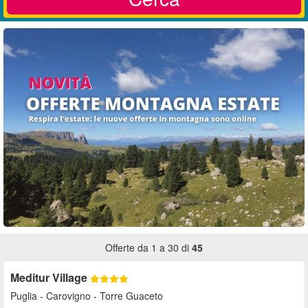
Offerte da 1 a 30 di
45
Meditur Village
Puglia
- Carovigno - Torre Guaceto