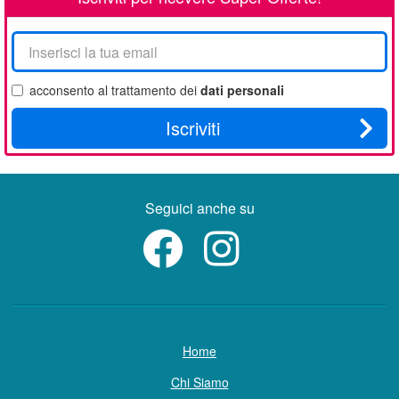
La
tua
email
acconsento al trattamento dei
dati personali
Iscriviti
Seguici anche su
Home
Chi Siamo