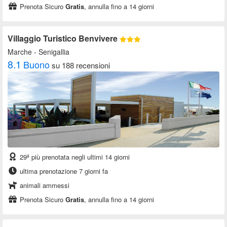
Prenota Sicuro
Gratis
, annulla fino a 14 giorni
Villaggio Turistico Benvivere
Marche
- Senigallia
8.1
Buono
su 188 recensioni
29ª più prenotata negli ultimi 14 giorni
ultima prenotazione 7 giorni fa
animali ammessi
Prenota Sicuro
Gratis
, annulla fino a 14 giorni