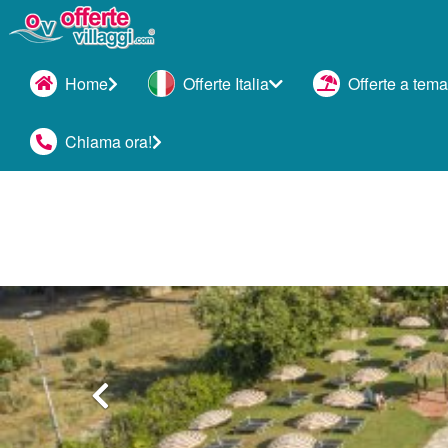
Home
Offerte Italia
Offerte a tema
Chiama ora!