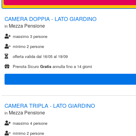
CAMERA DOPPIA - LATO GIARDINO
Mezza Pensione
in
massimo 3 persone
minimo 2 persone
offerta valida dal
16/05
al
19/09
Prenota Sicuro
Gratis
annulla fino a 14 giorni
CAMERA TRIPLA - LATO GIARDINO
Mezza Pensione
in
massimo 4 persone
minimo 2 persone