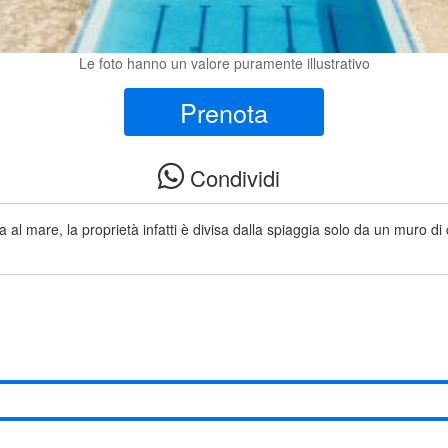
Le foto hanno un valore puramente illustrativo
Prenota
Condividi
iva al mare, la proprietà infatti è divisa dalla spiaggia solo da un muro d