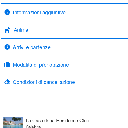
Informazioni aggiuntive
Animali
Arrivi e partenze
Modalità di prenotazione
Condizioni di cancellazione
La Castellana Residence Club
Calabria