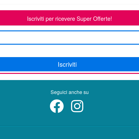
Iscriviti per ricevere Super Offerte!
Iscriviti
Seguici anche su