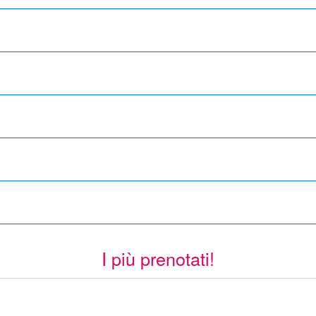
I più prenotati!