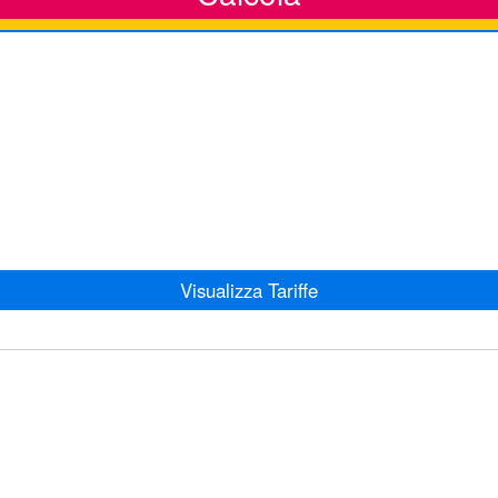
Visualizza Tariffe