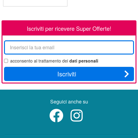
Iscriviti per ricevere Super Offerte!
La
tua
email
acconsento al trattamento dei
dati personali
Iscriviti
Seguici anche su