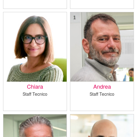
Chiara
Andrea
Staff Tecnico
Staff Tecnico