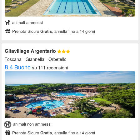
animali ammessi
Prenota Sicuro
Gratis
, annulla fino a 14 giorni
Gitavillage Argentario
Toscana
- Giannella - Orbetello
8.4
Buono
su 111 recensioni
animali non ammessi
Prenota Sicuro
Gratis
, annulla fino a 14 giorni