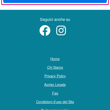
Seguici anche su
Home
Chi Siamo
Privacy Policy
Avviso Legale
Faq
Condizioni d'uso del Sito