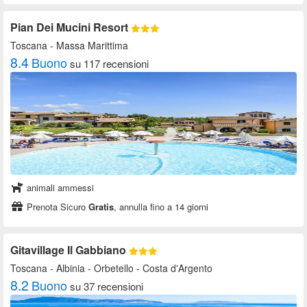
Pian Dei Mucini Resort
Toscana
- Massa Marittima
8.4
Buono
su 117 recensioni
animali ammessi
Prenota Sicuro
Gratis
, annulla fino a 14 giorni
Gitavillage Il Gabbiano
Toscana
- Albinia - Orbetello - Costa d'Argento
8.2
Buono
su 37 recensioni