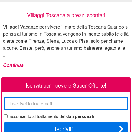
Villaggi Toscana a prezzi scontati
Villaggi Vacanze per vivere il mare della Toscana Quando si
pensa al turismo in Toscana vengono in mente subito le città
d'arte come Firenze, Siena, Lucca o Pisa, solo per citarne
alcune. Esiste, però, anche un turismo balneare legato alle
...
Continua
Iscriviti per ricevere Super Offerte!
La
tua
email
acconsento al trattamento dei
dati personali
Iscriviti