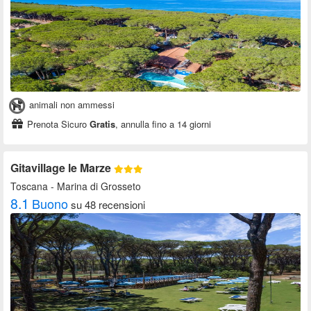
animali non ammessi
Prenota Sicuro
Gratis
, annulla fino a 14 giorni
Gitavillage le Marze
Toscana
- Marina di Grosseto
8.1
Buono
su 48 recensioni