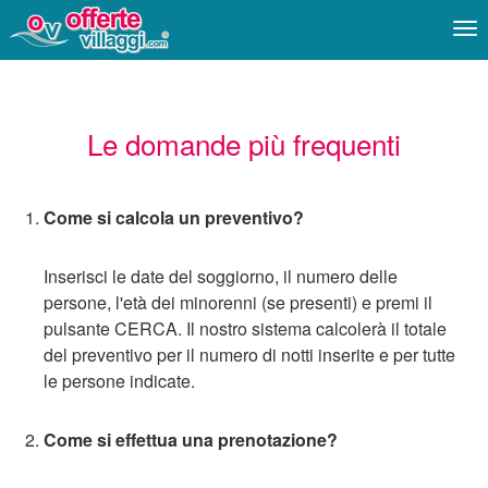
Me
Le domande più frequenti
Come si calcola un preventivo?
Inserisci le date del soggiorno, il numero delle
persone, l'età dei minorenni (se presenti) e premi il
pulsante CERCA. Il nostro sistema calcolerà il totale
del preventivo per il numero di notti inserite e per tutte
le persone indicate.
Come si effettua una prenotazione?