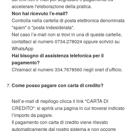
accelerare l'eleborazione della pratica.
Non hai ricevuto l’e-mail?
Controlla nella cartella di posta elettronica denominata
"spam" o "posta indesiderata".
Nel caso l’e-mail non si trovi in una di queste cartelle,
contattaci al numero 0734.278024 oppure scrivici su
WhatsApp
Hai bisogno di assistenza telefonica per il
pagamento?
Chiamaci al numero 334.7678560 negli orari d’ufficio.
Come posso pagare con carta di credito?
Nell’e-mail di riepilogo clicca il link "CARTA DI
CREDITO": si aprirà una pagina in cui troverai indicato
l’importo da pagare.
Il pagamento con carta di credito viene rilevato
automaticamente dal nostro sistema e non occorre