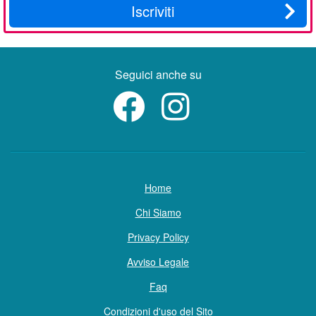
Iscriviti
Seguici anche su
Home
Chi Siamo
Privacy Policy
Avviso Legale
Faq
Condizioni d'uso del Sito