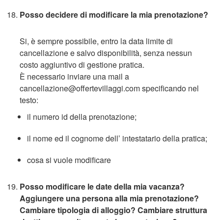
Posso decidere di modificare la mia prenotazione?
Si, è sempre possibile, entro la data limite di
cancellazione e salvo disponibilità, senza nessun
costo aggiuntivo di gestione pratica.
È necessario inviare una mail a
cancellazione@offertevillaggi.com specificando nel
testo:
il numero id della prenotazione;
il nome ed il cognome dell’ intestatario della pratica;
cosa si vuole modificare
Posso modificare le date della mia vacanza?
Aggiungere una persona alla mia prenotazione?
Cambiare tipologia di alloggio? Cambiare struttura