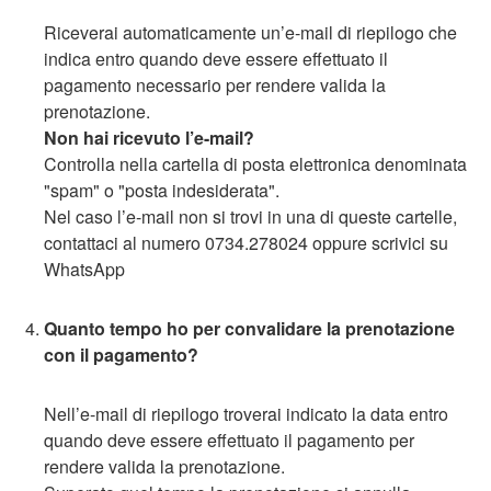
Riceverai automaticamente un’e-mail di riepilogo che
indica entro quando deve essere effettuato il
pagamento necessario per rendere valida la
prenotazione.
Non hai ricevuto l’e-mail?
Controlla nella cartella di posta elettronica denominata
"spam" o "posta indesiderata".
Nel caso l’e-mail non si trovi in una di queste cartelle,
contattaci al numero 0734.278024 oppure scrivici su
WhatsApp
Quanto tempo ho per convalidare la prenotazione
con il pagamento?
Nell’e-mail di riepilogo troverai indicato la data entro
quando deve essere effettuato il pagamento per
rendere valida la prenotazione.