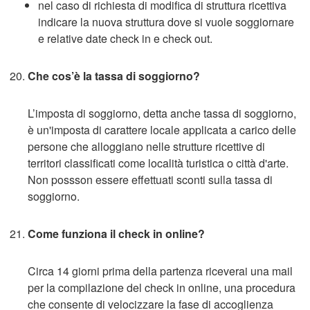
nel caso di richiesta di modifica di struttura ricettiva
indicare la nuova struttura dove si vuole soggiornare
e relative date check in e check out.
Che cos’è la tassa di soggiorno?
L’imposta di soggiorno, detta anche tassa di soggiorno,
è un'imposta di carattere locale applicata a carico delle
persone che alloggiano nelle strutture ricettive di
territori classificati come località turistica o città d'arte.
Non possson essere effettuati sconti sulla tassa di
soggiorno.
Come funziona il check in online?
Circa 14 giorni prima della partenza riceverai una mail
per la compilazione del check in online, una procedura
che consente di velocizzare la fase di accoglienza