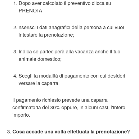
Dopo aver calcolato il preventivo clicca su
PRENOTA
nserisci i dati anagrafici della persona a cui vuoi
intestare la prenotazione;
Indica se parteciperà alla vacanza anche il tuo
animale domestico;
Scegli la modalità di pagamento con cui desideri
versare la caparra.
Il pagamento richiesto prevede una caparra
confirmatoria del 30% oppure, in alcuni casi, l'intero
importo.
Cosa accade una volta effettuata la prenotazione?