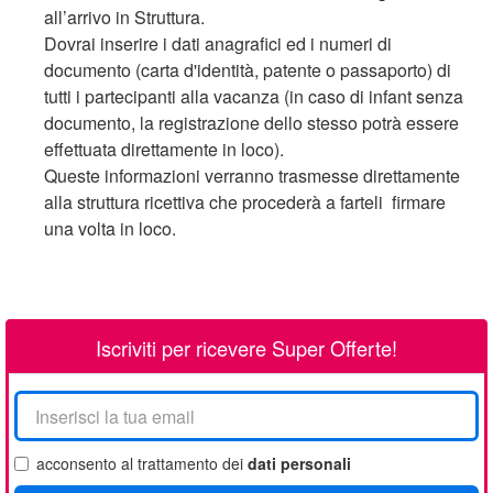
all’arrivo in Struttura.
Dovrai inserire i dati anagrafici ed i numeri di
documento (carta d'identità, patente o passaporto) di
tutti i partecipanti alla vacanza (in caso di infant senza
documento, la registrazione dello stesso potrà essere
effettuata direttamente in loco).
Queste informazioni verranno trasmesse direttamente
alla struttura ricettiva che procederà a farteli firmare
una volta in loco.
Iscriviti per ricevere Super Offerte!
La
tua
email
acconsento al trattamento dei
dati personali