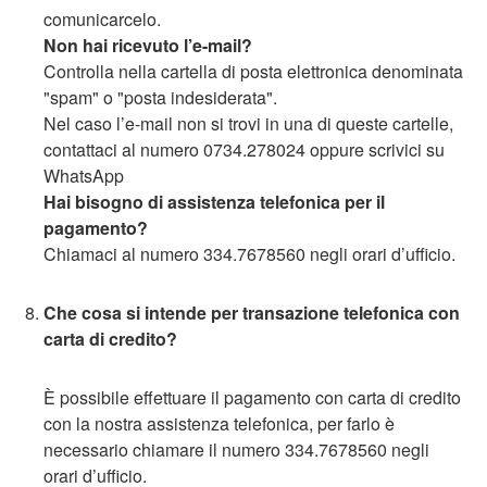
comunicarcelo.
Non hai ricevuto l’e-mail?
Controlla nella cartella di posta elettronica denominata
"spam" o "posta indesiderata".
Nel caso l’e-mail non si trovi in una di queste cartelle,
contattaci al numero 0734.278024 oppure scrivici su
WhatsApp
Hai bisogno di assistenza telefonica per il
pagamento?
Chiamaci al numero 334.7678560 negli orari d’ufficio.
Che cosa si intende per transazione telefonica con
carta di credito?
È possibile effettuare il pagamento con carta di credito
con la nostra assistenza telefonica, per farlo è
necessario chiamare il numero 334.7678560 negli
orari d’ufficio.