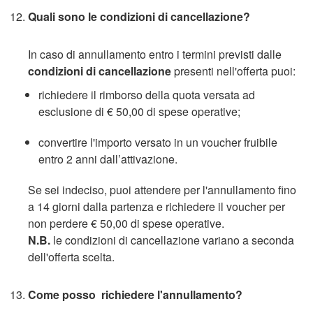
Quali sono le condizioni di cancellazione?
In caso di annullamento entro i termini previsti dalle
condizioni di cancellazione
presenti nell'offerta puoi:
richiedere il rimborso della quota versata ad
esclusione di € 50,00 di spese operative;
convertire l'importo versato in un voucher fruibile
entro 2 anni dall’attivazione.
Se sei indeciso, puoi attendere per l'annullamento fino
a 14 giorni dalla partenza e richiedere il voucher per
non perdere € 50,00 di spese operative.
N.B.
le condizioni di cancellazione variano a seconda
dell'offerta scelta.
Come posso richiedere l'annullamento?