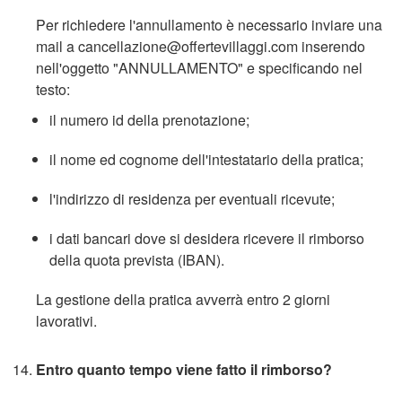
Per richiedere l'annullamento è necessario inviare una
mail a cancellazione@offertevillaggi.com inserendo
nell'oggetto "ANNULLAMENTO" e specificando nel
testo:
il numero id della prenotazione;
il nome ed cognome dell'intestatario della pratica;
l'indirizzo di residenza per eventuali ricevute;
i dati bancari dove si desidera ricevere il rimborso
della quota prevista (IBAN).
La gestione della pratica avverrà entro 2 giorni
lavorativi.
Entro quanto tempo viene fatto il rimborso?