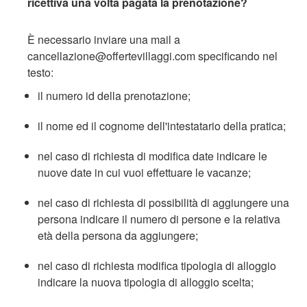
ricettiva una volta pagata la prenotazione?
È necessario inviare una mail a
cancellazione@offertevillaggi.com specificando nel
testo:
il numero id della prenotazione;
il nome ed il cognome dell'intestatario della pratica;
nel caso di richiesta di modifica date indicare le
nuove date in cui vuoi effettuare le vacanze;
nel caso di richiesta di possibilità di aggiungere una
persona indicare il numero di persone e la relativa
età della persona da aggiungere;
nel caso di richiesta modifica tipologia di alloggio
indicare la nuova tipologia di alloggio scelta;