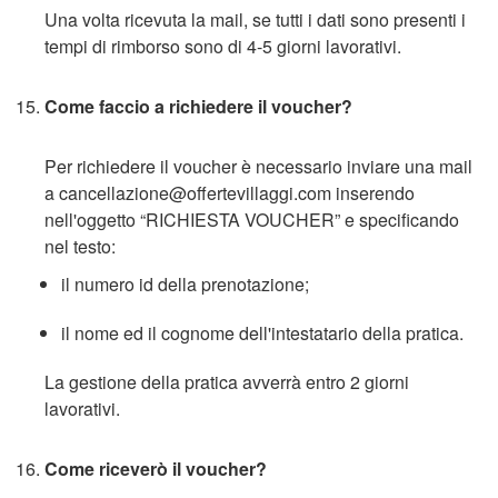
Una volta ricevuta la mail, se tutti i dati sono presenti i
tempi di rimborso sono di 4-5 giorni lavorativi.
Come faccio a richiedere il voucher?
Per richiedere il voucher è necessario inviare una mail
a cancellazione@offertevillaggi.com inserendo
nell'oggetto “RICHIESTA VOUCHER” e specificando
nel testo:
il numero id della prenotazione;
il nome ed il cognome dell'intestatario della pratica.
La gestione della pratica avverrà entro 2 giorni
lavorativi.
Come riceverò il voucher?