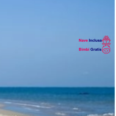
Nave
Inclusa
Bimbi
Gratis