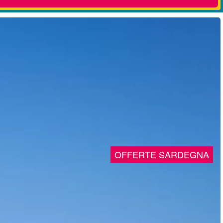
OFFERTE SARDEGNA