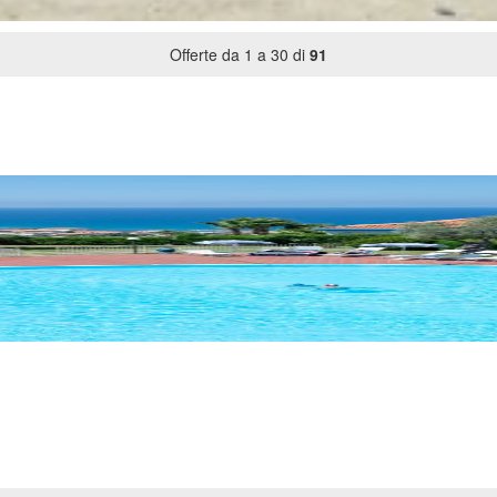
Offerte da 1 a 30 di
91