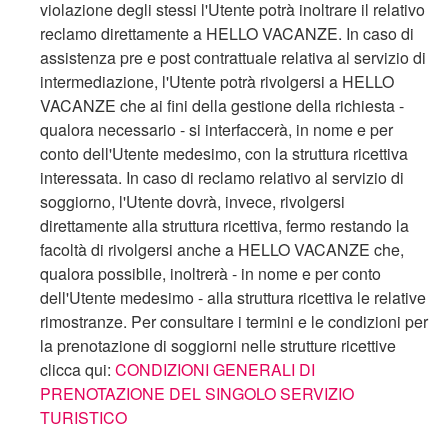
violazione degli stessi l'Utente potrà inoltrare il relativo
reclamo direttamente a HELLO VACANZE. In caso di
assistenza pre e post contrattuale relativa al servizio di
intermediazione, l'Utente potrà rivolgersi a HELLO
VACANZE che ai fini della gestione della richiesta -
qualora necessario - si interfaccerà, in nome e per
conto dell'Utente medesimo, con la struttura ricettiva
interessata. In caso di reclamo relativo al servizio di
soggiorno, l'Utente dovrà, invece, rivolgersi
direttamente alla struttura ricettiva, fermo restando la
facoltà di rivolgersi anche a HELLO VACANZE che,
qualora possibile, inoltrerà - in nome e per conto
dell'Utente medesimo - alla struttura ricettiva le relative
rimostranze. Per consultare i termini e le condizioni per
la prenotazione di soggiorni nelle strutture ricettive
clicca qui:
CONDIZIONI GENERALI DI
PRENOTAZIONE DEL SINGOLO SERVIZIO
TURISTICO