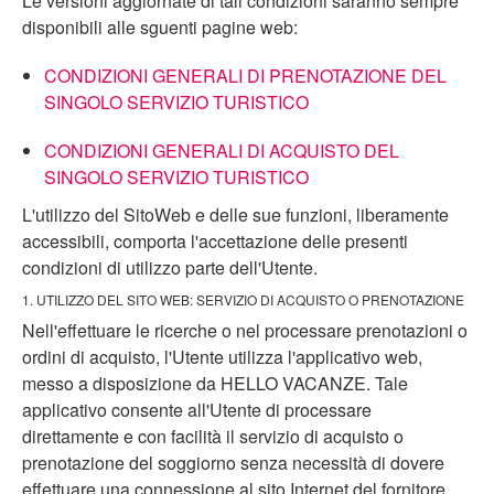
Le versioni aggiornate di tali condizioni saranno sempre
disponibili alle sguenti pagine web:
CONDIZIONI GENERALI DI PRENOTAZIONE DEL
SINGOLO SERVIZIO TURISTICO
CONDIZIONI GENERALI DI ACQUISTO DEL
SINGOLO SERVIZIO TURISTICO
L'utilizzo del SitoWeb e delle sue funzioni, liberamente
accessibili, comporta l'accettazione delle presenti
condizioni di utilizzo parte dell'Utente.
1. UTILIZZO DEL SITO WEB: SERVIZIO DI ACQUISTO O PRENOTAZIONE
Nell'effettuare le ricerche o nel processare prenotazioni o
ordini di acquisto, l'Utente utilizza l'applicativo web,
messo a disposizione da HELLO VACANZE. Tale
applicativo consente all'Utente di processare
direttamente e con facilità il servizio di acquisto o
prenotazione del soggiorno senza necessità di dovere
effettuare una connessione al sito Internet del fornitore