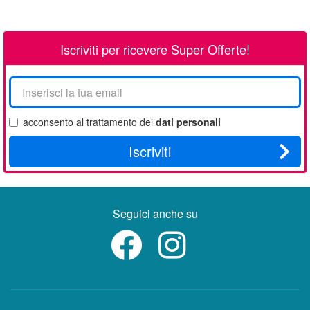
Iscriviti per ricevere Super Offerte!
La
tua
email
acconsento al trattamento dei
dati personali
Iscriviti
Seguici anche su