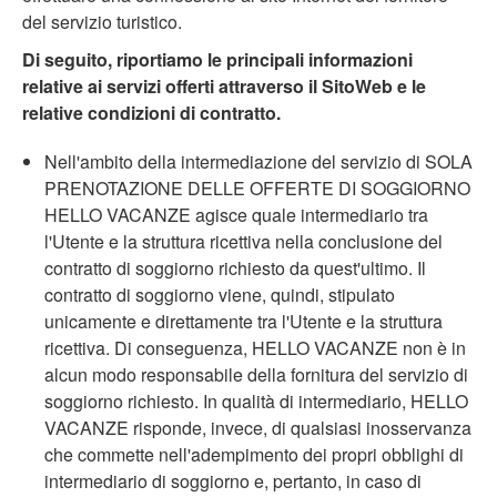
del servizio turistico.
Di seguito, riportiamo le principali informazioni
relative ai servizi offerti attraverso il SitoWeb e le
relative condizioni di contratto.
Nell'ambito della intermediazione del servizio di SOLA
PRENOTAZIONE DELLE OFFERTE DI SOGGIORNO
HELLO VACANZE agisce quale intermediario tra
l'Utente e la struttura ricettiva nella conclusione del
contratto di soggiorno richiesto da quest'ultimo. Il
contratto di soggiorno viene, quindi, stipulato
unicamente e direttamente tra l'Utente e la struttura
ricettiva. Di conseguenza, HELLO VACANZE non è in
alcun modo responsabile della fornitura del servizio di
soggiorno richiesto. In qualità di intermediario, HELLO
VACANZE risponde, invece, di qualsiasi inosservanza
che commette nell'adempimento dei propri obblighi di
intermediario di soggiorno e, pertanto, in caso di