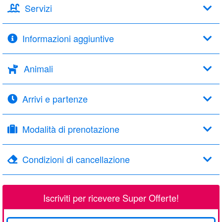
Servizi
Informazioni aggiuntive
Animali
Arrivi e partenze
Modalità di prenotazione
Condizioni di cancellazione
Iscriviti per ricevere Super Offerte!
La