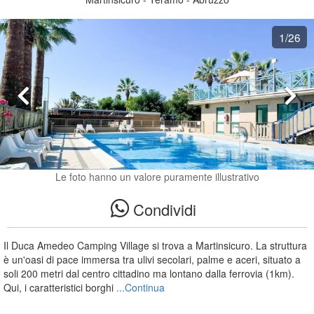
1
/26
Le foto hanno un valore puramente illustrativo
Condividi
Il Duca Amedeo Camping Village si trova a Martinsicuro. La struttura
è un'oasi di pace immersa tra ulivi secolari, palme e aceri, situato a
soli 200 metri dal centro cittadino ma lontano dalla ferrovia (1km).
Qui, i caratteristici borghi
...Continua