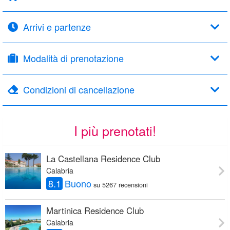
Arrivi e partenze
Modalità di prenotazione
Condizioni di cancellazione
I più prenotati!
La Castellana Residence Club
Calabria
8.1
Buono
su 5267 recensioni
Martinica Residence Club
Calabria