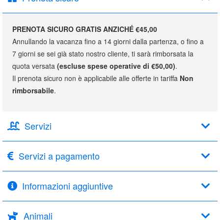
PRENOTA SICURO GRATIS ANZICHÉ €45,00
Annullando la vacanza fino a 14 giorni dalla partenza, o fino a
7 giorni se sei già stato nostro cliente, ti sarà rimborsata la
quota versata
(escluse spese operative di €50,00)
.
Il prenota sicuro non è applicabile alle offerte in tariffa
Non
rimborsabile
.
Servizi
Servizi a pagamento
Informazioni aggiuntive
Animali