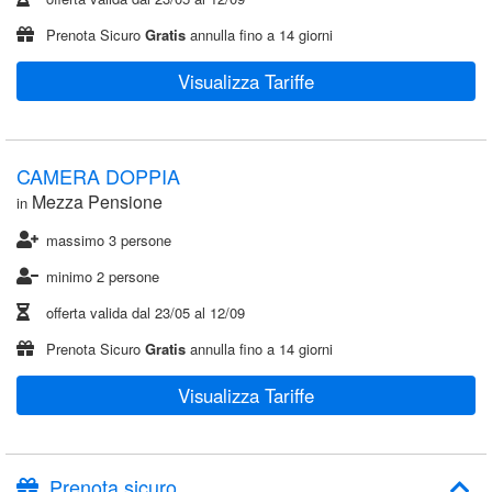
Prenota Sicuro
Gratis
annulla fino a 14 giorni
Visualizza Tariffe
CAMERA DOPPIA
Mezza Pensione
in
massimo 3 persone
minimo 2 persone
offerta valida dal
23/05
al
12/09
Prenota Sicuro
Gratis
annulla fino a 14 giorni
Visualizza Tariffe
Prenota sicuro