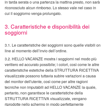
in tarda serata o una partenza la mattina presto, non sarà
riconosciuto alcun rimborso. Lo stesso vale nel caso in
cui il soggiorno venga prolungato.
3. Caratteristiche e disponibilità dei
soggiorni
3.1. Le caratteristiche dei soggiorni sono quelle visibili on
line al momento dell’invio dell’ordine.
3.2. HELLO VACANZE mostra i soggiorni nel modo più
veritiero ed accurato possibile; i colori, così come le altre
caratteristiche estetiche della STRUTTURA RICETTIVA
visualizzate possono tuttavia subire variazioni a causa
del monitor dell'utente, così come per altre ragioni
tecniche non imputabili ad HELLO VACANZE la quale,
pertanto, non garantisce le caratteristiche della
STRUTTURA RICETTIVA visualizzate, vengano
riprodotte nello schermo in modo perfettamente