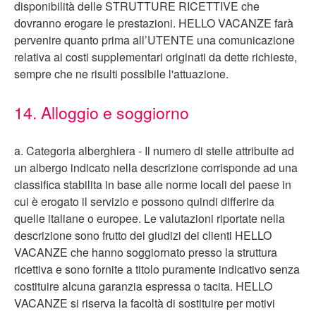
disponibilità delle STRUTTURE RICETTIVE che
dovranno erogare le prestazioni. HELLO VACANZE farà
pervenire quanto prima all’UTENTE una comunicazione
relativa ai costi supplementari originati da dette richieste,
sempre che ne risulti possibile l'attuazione.
14. Alloggio e soggiorno
a. Categoria alberghiera - Il numero di stelle attribuite ad
un albergo indicato nella descrizione corrisponde ad una
classifica stabilita in base alle norme locali del paese in
cui è erogato il servizio e possono quindi differire da
quelle italiane o europee. Le valutazioni riportate nella
descrizione sono frutto dei giudizi dei clienti HELLO
VACANZE che hanno soggiornato presso la struttura
ricettiva e sono fornite a titolo puramente indicativo senza
costituire alcuna garanzia espressa o tacita. HELLO
VACANZE si riserva la facoltà di sostituire per motivi