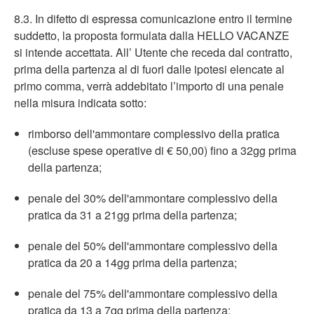
8.3. In difetto di espressa comunicazione entro il termine
suddetto, la proposta formulata dalla HELLO VACANZE
si intende accettata. All’ Utente che receda dal contratto,
prima della partenza al di fuori dalle ipotesi elencate al
primo comma, verrà addebitato l’importo di una penale
nella misura indicata sotto:
rimborso dell'ammontare complessivo della pratica
(escluse spese operative di € 50,00) fino a 32gg prima
della partenza;
penale del 30% dell'ammontare complessivo della
pratica da 31 a 21gg prima della partenza;
penale del 50% dell'ammontare complessivo della
pratica da 20 a 14gg prima della partenza;
penale del 75% dell'ammontare complessivo della
pratica da 13 a 7gg prima della partenza;