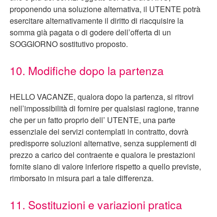
proponendo una soluzione alternativa, il UTENTE potrà
esercitare alternativamente il diritto di riacquisire la
somma già pagata o di godere dell’offerta di un
SOGGIORNO sostitutivo proposto.
10. Modifiche dopo la partenza
HELLO VACANZE, qualora dopo la partenza, si ritrovi
nell’impossibilità di fornire per qualsiasi ragione, tranne
che per un fatto proprio dell’ UTENTE, una parte
essenziale dei servizi contemplati in contratto, dovrà
predisporre soluzioni alternative, senza supplementi di
prezzo a carico del contraente e qualora le prestazioni
fornite siano di valore inferiore rispetto a quello previste,
rimborsato in misura pari a tale differenza.
11. Sostituzioni e variazioni pratica