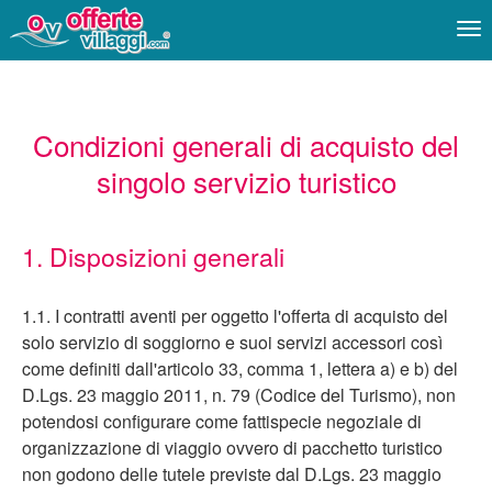
Me
Condizioni generali di acquisto del
singolo servizio turistico
1. Disposizioni generali
1.1. I contratti aventi per oggetto l'offerta di acquisto del
solo servizio di soggiorno e suoi servizi accessori così
come definiti dall'articolo 33, comma 1, lettera a) e b) del
D.Lgs. 23 maggio 2011, n. 79 (Codice del Turismo), non
potendosi configurare come fattispecie negoziale di
organizzazione di viaggio ovvero di pacchetto turistico
non godono delle tutele previste dal D.Lgs. 23 maggio