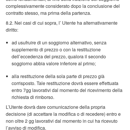
complessivamente considerato dopo la conclusione del
contratto stesso, ma prima della partenza.
8.2. Nei casi di cui sopra, l’ Utente ha alternativamente
diritto:
ad usufruire di un soggiorno alternativo, senza
supplemento di prezzo o con la restituzione
dell’eccedenza del prezzo, qualora il secondo
soggiorno abbia valore inferiore al primo;
alla restituzione della sola parte di prezzo già
corrisposto. Tale restituzione dovrà essere effettuata
entro 7gg lavorativi dal momento del ricevimento della
richiesta di rimborso.
L’Utente dovrà dare comunicazione della propria
decisione (di accettare la modifica o di recedere) entro e
non oltre 2 gg lavorativi dal momento in cui ha ricevuto
l’avviso di modifica.