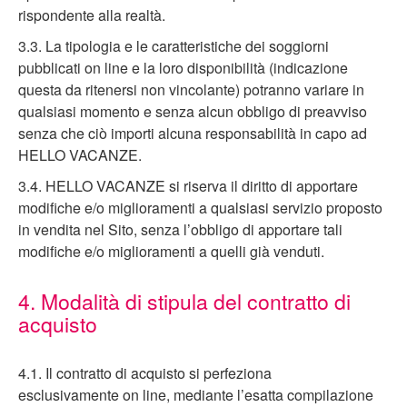
rispondente alla realtà.
3.3. La tipologia e le caratteristiche dei soggiorni
pubblicati on line e la loro disponibilità (indicazione
questa da ritenersi non vincolante) potranno variare in
qualsiasi momento e senza alcun obbligo di preavviso
senza che ciò importi alcuna responsabilità in capo ad
HELLO VACANZE.
3.4. HELLO VACANZE si riserva il diritto di apportare
modifiche e/o miglioramenti a qualsiasi servizio proposto
in vendita nel Sito, senza l’obbligo di apportare tali
modifiche e/o miglioramenti a quelli già venduti.
4. Modalità di stipula del contratto di
acquisto
4.1. Il contratto di acquisto si perfeziona
esclusivamente on line, mediante l’esatta compilazione