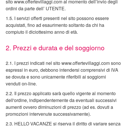
sito www.offertevillaggi.com al momento dell’invio degli
ordini da parte dell’ UTENTE.
1.5. I servizi offerti presenti nel sito possono essere
acquistati, fino ad esaurimento soltanto da chi ha
compiuto il diciottesimo anno di età.
2. Prezzi e durata e del soggiorno
2.1. I prezzi indicati nel sito www.offertevillaggi.com sono
espressi in euro, debbono intendersi comprensivi di IVA
se dovuta e sono unicamente riferibili ai soggiorni
venduti on-line.
2.2. Il prezzo applicato sarà quello vigente al momento
dell'ordine, indipendentemente da eventuali successivi
aumenti ovvero diminuzioni di prezzo (ad es. dovuti a
promozioni intervenute successivamente).
2.3. HELLO VACANZE si riserva il diritto di variare senza