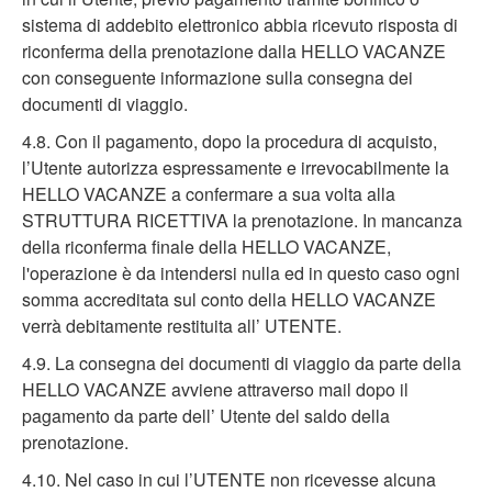
sistema di addebito elettronico abbia ricevuto risposta di
riconferma della prenotazione dalla HELLO VACANZE
con conseguente informazione sulla consegna dei
documenti di viaggio.
4.8. Con il pagamento, dopo la procedura di acquisto,
l’Utente autorizza espressamente e irrevocabilmente la
HELLO VACANZE a confermare a sua volta alla
STRUTTURA RICETTIVA la prenotazione. In mancanza
della riconferma finale della HELLO VACANZE,
l'operazione è da intendersi nulla ed in questo caso ogni
somma accreditata sul conto della HELLO VACANZE
verrà debitamente restituita all’ UTENTE.
4.9. La consegna dei documenti di viaggio da parte della
HELLO VACANZE avviene attraverso mail dopo il
pagamento da parte dell’ Utente del saldo della
prenotazione.
4.10. Nel caso in cui l’UTENTE non ricevesse alcuna