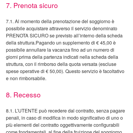
7. Prenota sicuro
7.1. Al momento della prenotazione del soggiorno è
possibile acquistare attraverso il servizio denominato
PRENOTA SICURO se previsto all’interno della scheda
della struttura.Pagando un supplemento di € 45,00 è
possibile annullare la vacanza fino ad un numero di
giorni prima della partenza indicati nella scheda della
struttura, con il rimborso della quota versata (escluse
spese operative di € 50,00). Questo servizio è facoltativo
e non rimborsabile.
8. Recesso
8.1. L’UTENTE può recedere dal contratto, senza pagare
penali, in caso di modifica in modo significativo di uno o
più elementi del contratto oggettivamente configurabili
come fondamentali, al fine della fruizione del soggiorno