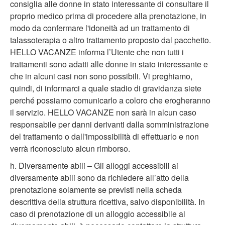
consiglia alle donne in stato interessante di consultare il
proprio medico prima di procedere alla prenotazione, in
modo da confermare l'idoneità ad un trattamento di
talassoterapia o altro trattamento proposto dal pacchetto.
HELLO VACANZE informa l’Utente che non tutti i
trattamenti sono adatti alle donne in stato interessante e
che in alcuni casi non sono possibili. Vi preghiamo,
quindi, di informarci a quale stadio di gravidanza siete
perché possiamo comunicarlo a coloro che erogheranno
il servizio. HELLO VACANZE non sarà in alcun caso
responsabile per danni derivanti dalla somministrazione
del trattamento o dall'impossibilità di effettuarlo e non
verrà riconosciuto alcun rimborso.
h. Diversamente abili – Gli alloggi accessibili ai
diversamente abili sono da richiedere all’atto della
prenotazione solamente se previsti nella scheda
descrittiva della struttura ricettiva, salvo disponibilità. In
caso di prenotazione di un alloggio accessibile ai