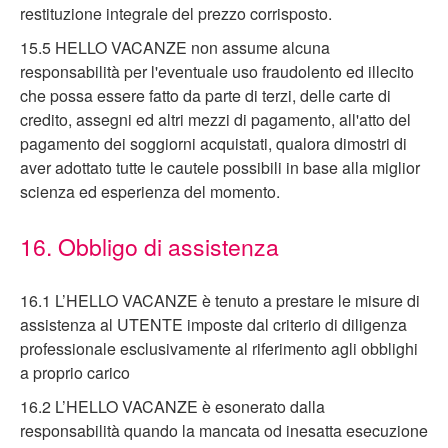
restituzione integrale del prezzo corrisposto.
15.5 HELLO VACANZE non assume alcuna
responsabilità per l'eventuale uso fraudolento ed illecito
che possa essere fatto da parte di terzi, delle carte di
credito, assegni ed altri mezzi di pagamento, all'atto del
pagamento dei soggiorni acquistati, qualora dimostri di
aver adottato tutte le cautele possibili in base alla miglior
scienza ed esperienza del momento.
16. Obbligo di assistenza
16.1 L’HELLO VACANZE è tenuto a prestare le misure di
assistenza al UTENTE imposte dal criterio di diligenza
professionale esclusivamente al riferimento agli obblighi
a proprio carico
16.2 L’HELLO VACANZE è esonerato dalla
responsabilità quando la mancata od inesatta esecuzione