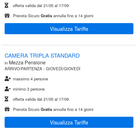
offerta valida dal
21/05
al
17/09
Prenota Sicuro
Gratis
annulla fino a 14 giorni
Visualizza Tariffe
CAMERA TRIPLA STANDARD
Mezza Pensione
in
ARRIVO/PARTENZA - GIOVEDÌ/GIOVEDÌ
massimo 4 persone
minimo 3 persone
offerta valida dal
21/05
al
17/09
Prenota Sicuro
Gratis
annulla fino a 14 giorni
Visualizza Tariffe