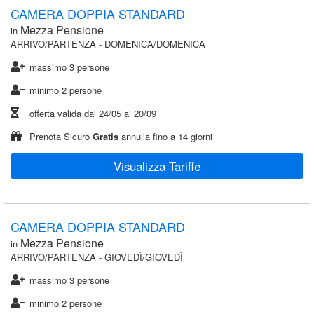
CAMERA DOPPIA STANDARD
Mezza Pensione
in
ARRIVO/PARTENZA - DOMENICA/DOMENICA
massimo 3 persone
minimo 2 persone
offerta valida dal
24/05
al
20/09
Prenota Sicuro
Gratis
annulla fino a 14 giorni
Visualizza Tariffe
CAMERA DOPPIA STANDARD
Mezza Pensione
in
ARRIVO/PARTENZA - GIOVEDÌ/GIOVEDÌ
massimo 3 persone
minimo 2 persone