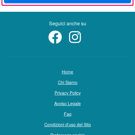
Seguici anche su
Home
Chi Siamo
Privacy Policy
Avviso Legale
Faq
Condizioni d'uso del Sito
Preferenze cookie