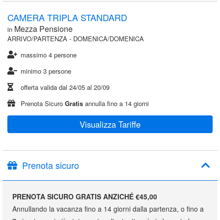
CAMERA TRIPLA STANDARD
Mezza Pensione
in
ARRIVO/PARTENZA - DOMENICA/DOMENICA
massimo 4 persone
minimo 3 persone
offerta valida dal
24/05
al
20/09
Prenota Sicuro
Gratis
annulla fino a 14 giorni
Visualizza Tariffe
Prenota sicuro
PRENOTA SICURO GRATIS ANZICHÉ €45,00
Annullando la vacanza fino a 14 giorni dalla partenza, o fino a