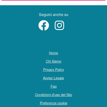
Seguici anche su
Home
Chi Siamo
Privacy Policy
Avviso Legale
Faq
Condizioni d'uso del Sito
Preferenze cookie