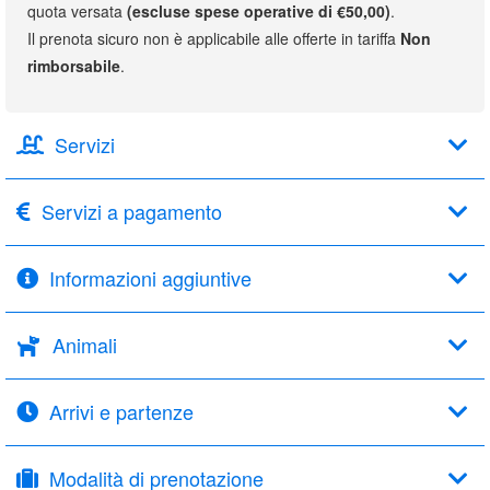
quota versata
(escluse spese operative di €50,00)
.
Il prenota sicuro non è applicabile alle offerte in tariffa
Non
rimborsabile
.
Servizi
Servizi a pagamento
Informazioni aggiuntive
Animali
Arrivi e partenze
Modalità di prenotazione