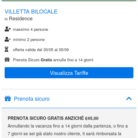
VILLETTA BILOCALE
Residence
in
massimo 4 persone
minimo 2 persone
offerta valida dal
30/05
al
05/09
Prenota Sicuro
Gratis
annulla fino a 14 giorni
Visualizza Tariffe
Prenota sicuro
PRENOTA SICURO GRATIS ANZICHÉ €45,00
Annullando la vacanza fino a 14 giorni dalla partenza, o fino a
7 giorni se sei già stato nostro cliente, ti sarà rimborsata la