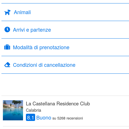
Animali
Arrivi e partenze
Modalità di prenotazione
Condizioni di cancellazione
La Castellana Residence Club
Calabria
8.1
Buono
su 5268 recensioni