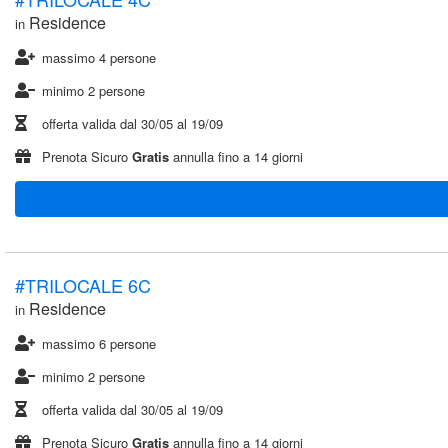
Residence
in
massimo 4 persone
minimo 2 persone
offerta valida dal
30/05
al
19/09
Prenota Sicuro
Gratis
annulla fino a 14 giorni
#TRILOCALE 6C
Residence
in
massimo 6 persone
minimo 2 persone
offerta valida dal
30/05
al
19/09
Prenota Sicuro
Gratis
annulla fino a 14 giorni