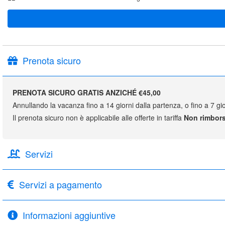
Prenota sicuro
PRENOTA SICURO GRATIS ANZICHÉ €45,00
Annullando la vacanza fino a 14 giorni dalla partenza, o fino a 7 gio
Il prenota sicuro non è applicabile alle offerte in tariffa
Non rimbors
Servizi
Servizi a pagamento
Informazioni aggiuntive