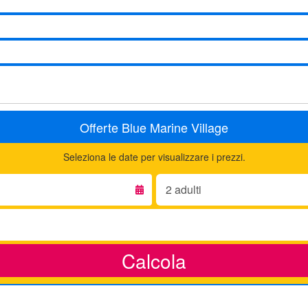
Offerte Blue Marine Village
Seleziona le date per visualizzare i prezzi.
Adulti:
Calcola