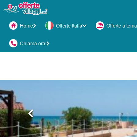
Home
Offerte Italia
Offerte a tema
Chiama ora!