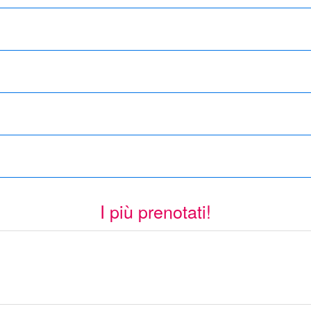
I più prenotati!