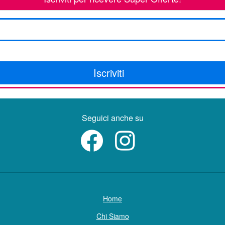
Iscriviti
Seguici anche su
Home
Chi Siamo