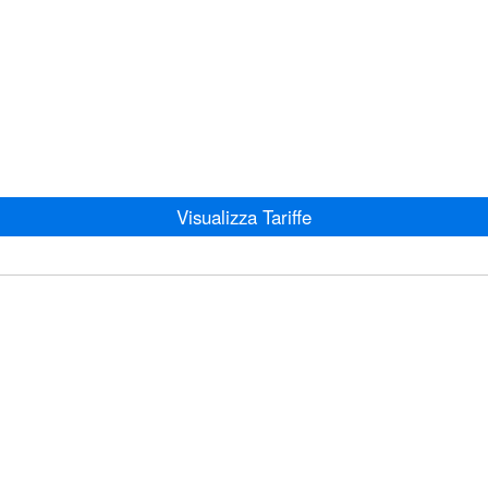
Visualizza Tariffe