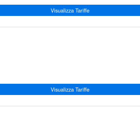
Visualizza Tariffe
Visualizza Tariffe