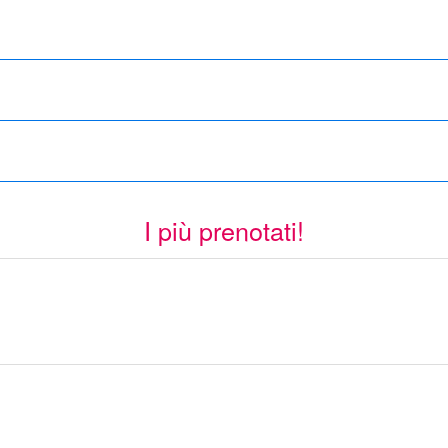
I più prenotati!