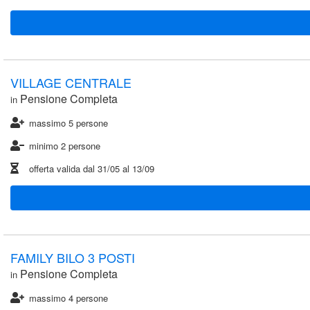
VILLAGE CENTRALE
Pensione Completa
in
massimo 5 persone
minimo 2 persone
offerta valida dal
31/05
al
13/09
FAMILY BILO 3 POSTI
Pensione Completa
in
massimo 4 persone