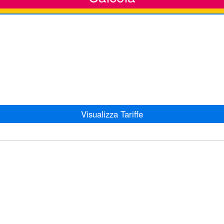
Visualizza Tariffe