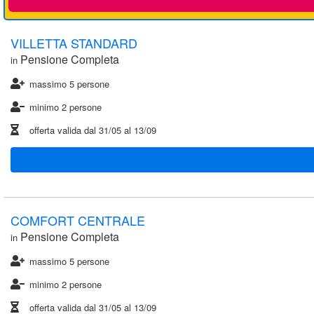
VILLETTA STANDARD
Pensione Completa
in
massimo 5 persone
minimo 2 persone
offerta valida dal
31/05
al
13/09
COMFORT CENTRALE
Pensione Completa
in
massimo 5 persone
minimo 2 persone
offerta valida dal
31/05
al
13/09