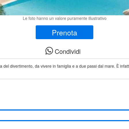
Le foto hanno un valore puramente illustrativo
Prenota
Condividi
gna del divertimento, da vivere in famiglia e a due passi dal mare. È infa