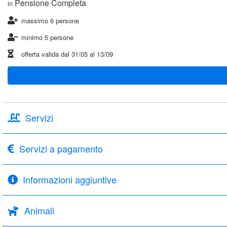
Pensione Completa
in
massimo 6 persone
minimo 5 persone
offerta valida dal
31/05
al
13/09
Servizi
Servizi a pagamento
Informazioni aggiuntive
Animali