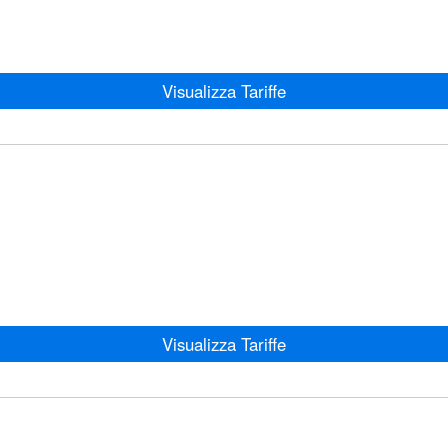
Visualizza Tariffe
Visualizza Tariffe