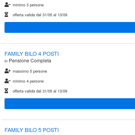
minimo 3 persone
offerta valida dal
31/05
al
13/09
FAMILY BILO 4 POSTI
Pensione Completa
in
massimo 5 persone
minimo 4 persone
offerta valida dal
31/05
al
13/09
FAMILY BILO 5 POSTI