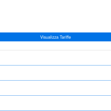
Visualizza Tariffe