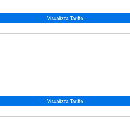
Visualizza Tariffe
Visualizza Tariffe