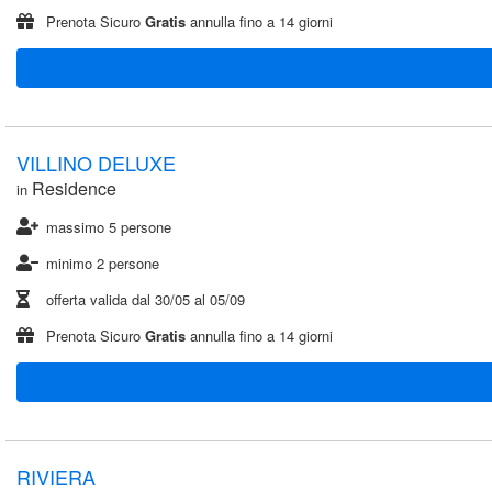
Prenota Sicuro
Gratis
annulla fino a 14 giorni
VILLINO DELUXE
Residence
in
massimo 5 persone
minimo 2 persone
offerta valida dal
30/05
al
05/09
Prenota Sicuro
Gratis
annulla fino a 14 giorni
RIVIERA