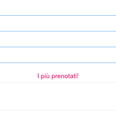
I più prenotati!