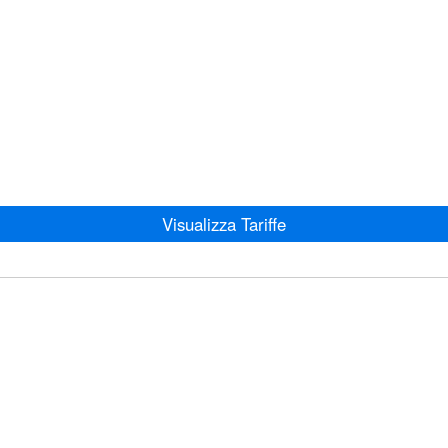
Visualizza Tariffe