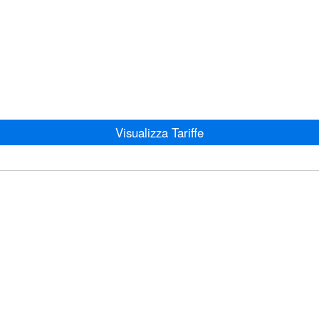
Visualizza Tariffe