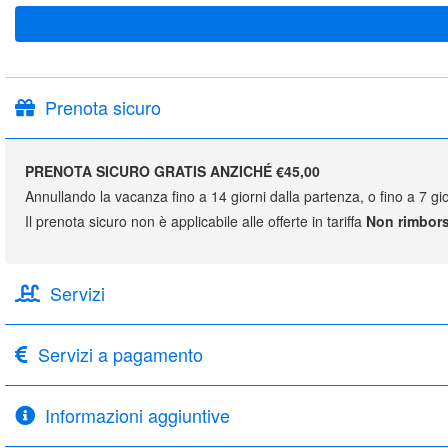
Prenota sicuro
PRENOTA SICURO GRATIS ANZICHÉ €45,00
Annullando la vacanza fino a 14 giorni dalla partenza, o fino a 7 gio
Il prenota sicuro non è applicabile alle offerte in tariffa
Non rimbors
Servizi
Servizi a pagamento
Informazioni aggiuntive