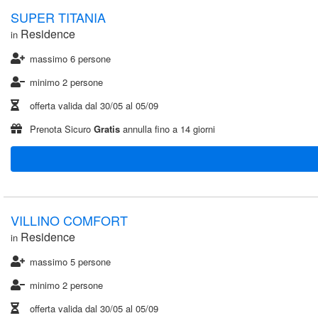
SUPER TITANIA
Residence
in
massimo 6 persone
minimo 2 persone
offerta valida dal
30/05
al
05/09
Prenota Sicuro
Gratis
annulla fino a 14 giorni
VILLINO COMFORT
Residence
in
massimo 5 persone
minimo 2 persone
offerta valida dal
30/05
al
05/09