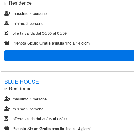
Residence
in
massimo 4 persone
minimo 2 persone
offerta valida dal
30/05
al
05/09
Prenota Sicuro
Gratis
annulla fino a 14 giorni
BLUE HOUSE
Residence
in
massimo 4 persone
minimo 2 persone
offerta valida dal
30/05
al
05/09
Prenota Sicuro
Gratis
annulla fino a 14 giorni