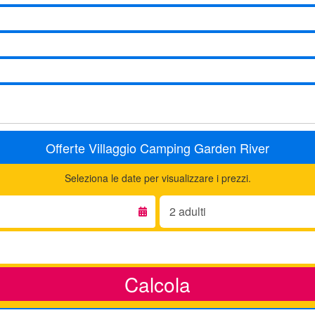
Offerte Villaggio Camping Garden River
Seleziona le date per visualizzare i prezzi.
Adulti:
Calcola