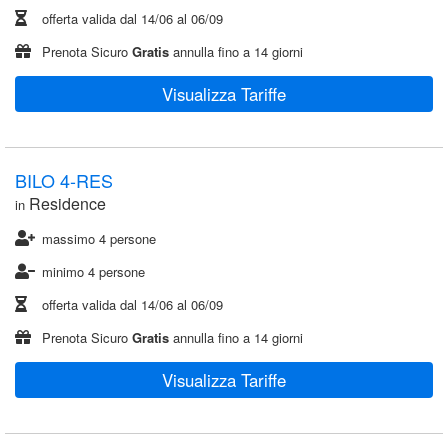
offerta valida dal
14/06
al
06/09
Prenota Sicuro
Gratis
annulla fino a 14 giorni
Visualizza Tariffe
BILO 4-RES
Residence
in
massimo 4 persone
minimo 4 persone
offerta valida dal
14/06
al
06/09
Prenota Sicuro
Gratis
annulla fino a 14 giorni
Visualizza Tariffe