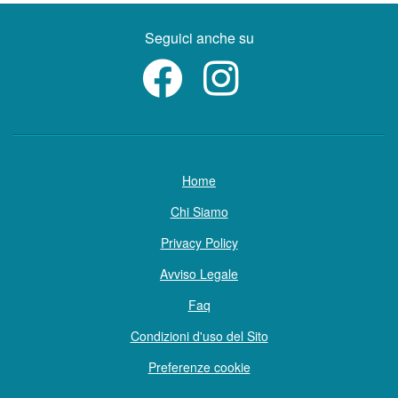
Seguici anche su
Home
Chi Siamo
Privacy Policy
Avviso Legale
Faq
Condizioni d'uso del Sito
Preferenze cookie