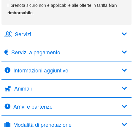
Il prenota sicuro non è applicabile alle offerte in tariffa
Non
rimborsabile
.
Servizi
Servizi a pagamento
Informazioni aggiuntive
Animali
Arrivi e partenze
Modalità di prenotazione