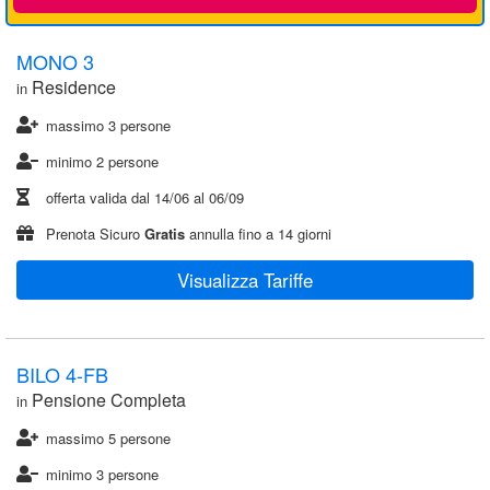
MONO 3
Residence
in
massimo 3 persone
minimo 2 persone
offerta valida dal
14/06
al
06/09
Prenota Sicuro
Gratis
annulla fino a 14 giorni
Visualizza Tariffe
BILO 4-FB
Pensione Completa
in
massimo 5 persone
minimo 3 persone