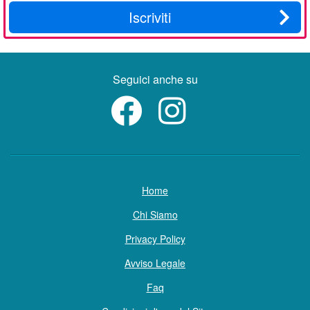
Iscriviti
Seguici anche su
Home
Chi Siamo
Privacy Policy
Avviso Legale
Faq