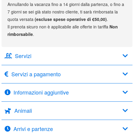
Annullando la vacanza fino a 14 giorni dalla partenza, o fino a
7 giorni se sei già stato nostro cliente, ti sarà rimborsata la
quota versata
(escluse spese operative di €50,00)
.
Il prenota sicuro non è applicabile alle offerte in tariffa
Non
rimborsabile
.
Servizi
Servizi a pagamento
Informazioni aggiuntive
Animali
Arrivi e partenze