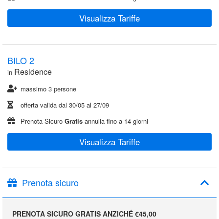
Visualizza Tariffe
BILO 2
Residence
in
massimo 3 persone
offerta valida dal
30/05
al
27/09
Prenota Sicuro
Gratis
annulla fino a 14 giorni
Visualizza Tariffe
Prenota sicuro
PRENOTA SICURO GRATIS ANZICHÉ €45,00