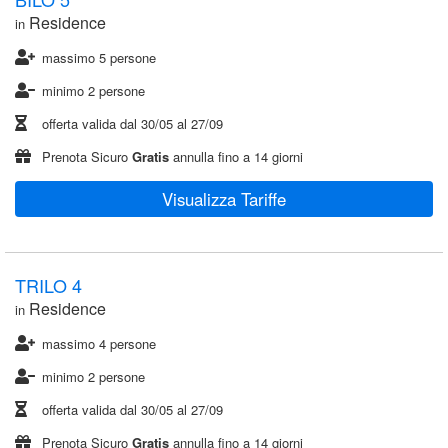
Residence
in
massimo 5 persone
minimo 2 persone
offerta valida dal
30/05
al
27/09
Prenota Sicuro
Gratis
annulla fino a 14 giorni
Visualizza Tariffe
TRILO 4
Residence
in
massimo 4 persone
minimo 2 persone
offerta valida dal
30/05
al
27/09
Prenota Sicuro
Gratis
annulla fino a 14 giorni