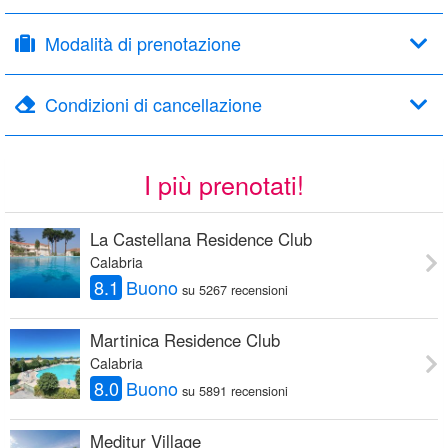
Modalità di prenotazione
Condizioni di cancellazione
I più prenotati!
La Castellana Residence Club
Calabria
8.1
Buono
su 5267 recensioni
Martinica Residence Club
Calabria
8.0
Buono
su 5891 recensioni
Meditur Village