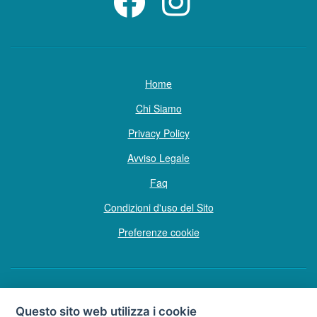
Home
Chi Siamo
Privacy Policy
Avviso Legale
Faq
Condizioni d'uso del Sito
Preferenze cookie
Copyright © Tutti i diritti sono riservati
Questo sito web utilizza i cookie