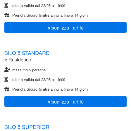
offerta valida dal
23/05
al
19/09
Prenota Sicuro
Gratis
annulla fino a 14 giorni
Visualizza Tariffe
BILO 5 STANDARD
Residence
in
massimo 5 persone
offerta valida dal
23/05
al
19/09
Prenota Sicuro
Gratis
annulla fino a 14 giorni
Visualizza Tariffe
BILO 5 SUPERIOR