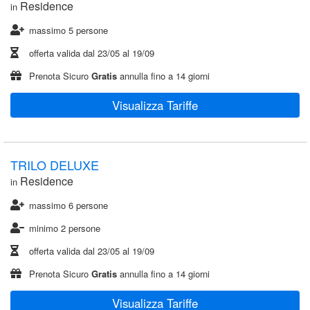
Residence
in
massimo 5 persone
offerta valida dal
23/05
al
19/09
Prenota Sicuro
Gratis
annulla fino a 14 giorni
Visualizza Tariffe
TRILO DELUXE
Residence
in
massimo 6 persone
minimo 2 persone
offerta valida dal
23/05
al
19/09
Prenota Sicuro
Gratis
annulla fino a 14 giorni
Visualizza Tariffe