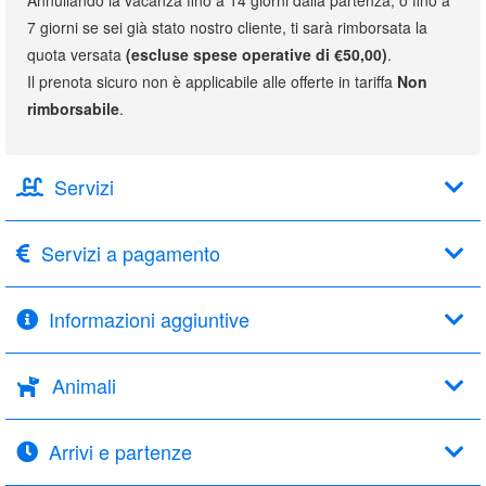
7 giorni se sei già stato nostro cliente, ti sarà rimborsata la
quota versata
(escluse spese operative di €50,00)
.
Il prenota sicuro non è applicabile alle offerte in tariffa
Non
rimborsabile
.
Servizi
Servizi a pagamento
Informazioni aggiuntive
Animali
Arrivi e partenze