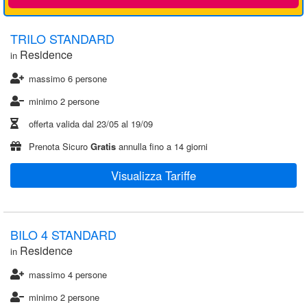
TRILO STANDARD
Residence
in
massimo 6 persone
minimo 2 persone
offerta valida dal
23/05
al
19/09
Prenota Sicuro
Gratis
annulla fino a 14 giorni
Visualizza Tariffe
BILO 4 STANDARD
Residence
in
massimo 4 persone
minimo 2 persone