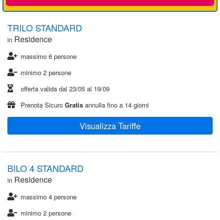
TRILO STANDARD
Residence
in
massimo 6 persone
minimo 2 persone
offerta valida dal
23/05
al
19/09
Prenota Sicuro
Gratis
annulla fino a 14 giorni
Visualizza Tariffe
BILO 4 STANDARD
Residence
in
massimo 4 persone
minimo 2 persone