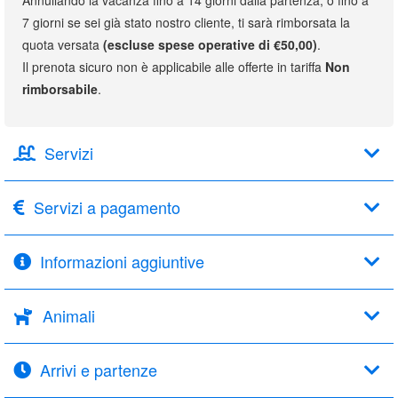
7 giorni se sei già stato nostro cliente, ti sarà rimborsata la
quota versata
(escluse spese operative di €50,00)
.
Il prenota sicuro non è applicabile alle offerte in tariffa
Non
rimborsabile
.
Servizi
Servizi a pagamento
Informazioni aggiuntive
Animali
Arrivi e partenze