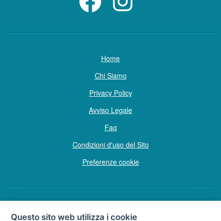
Home
Chi Siamo
Privacy Policy
Avviso Legale
Faq
Condizioni d'uso del Sito
Preferenze cookie
Copyright © Tutti i diritti sono riservati
Questo sito web utilizza i cookie