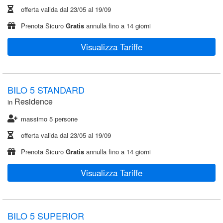
offerta valida dal
23/05
al
19/09
Prenota Sicuro
Gratis
annulla fino a 14 giorni
Visualizza Tariffe
BILO 5 STANDARD
Residence
in
massimo 5 persone
offerta valida dal
23/05
al
19/09
Prenota Sicuro
Gratis
annulla fino a 14 giorni
Visualizza Tariffe
BILO 5 SUPERIOR