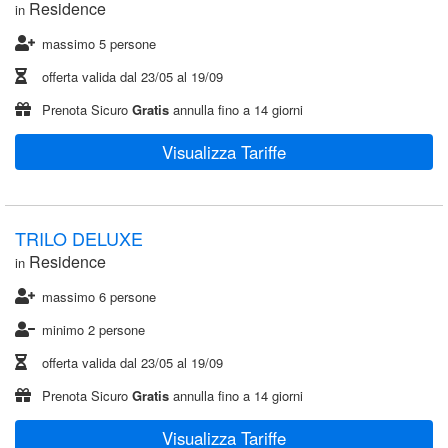
Residence
in
massimo 5 persone
offerta valida dal
23/05
al
19/09
Prenota Sicuro
Gratis
annulla fino a 14 giorni
Visualizza Tariffe
TRILO DELUXE
Residence
in
massimo 6 persone
minimo 2 persone
offerta valida dal
23/05
al
19/09
Prenota Sicuro
Gratis
annulla fino a 14 giorni
Visualizza Tariffe