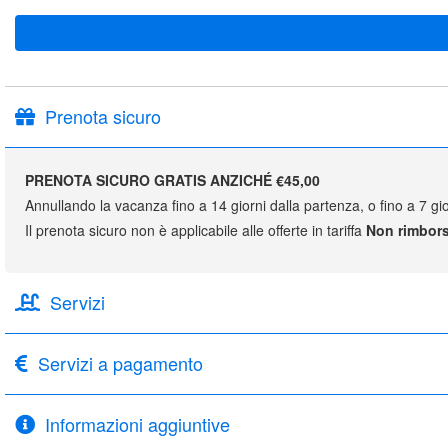
Prenota sicuro
PRENOTA SICURO GRATIS ANZICHÉ €45,00
Annullando la vacanza fino a 14 giorni dalla partenza, o fino a 7 gio
Il prenota sicuro non è applicabile alle offerte in tariffa
Non rimbors
Servizi
Servizi a pagamento
Informazioni aggiuntive