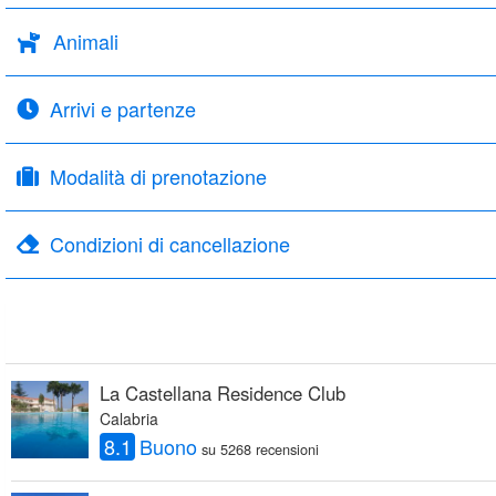
Animali
Arrivi e partenze
Modalità di prenotazione
Condizioni di cancellazione
La Castellana Residence Club
Calabria
8.1
Buono
su 5268 recensioni