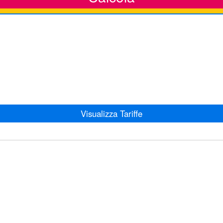
Visualizza Tariffe