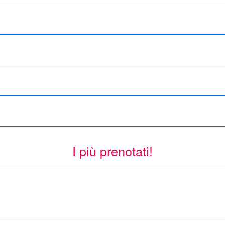
I più prenotati!