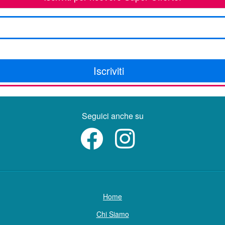
Iscriviti
Seguici anche su
Home
Chi Siamo