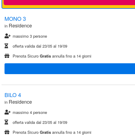
MONO 3
Residence
in
massimo 3 persone
offerta valida dal
23/05
al
19/09
Prenota Sicuro
Gratis
annulla fino a 14 giorni
BILO 4
Residence
in
massimo 4 persone
offerta valida dal
23/05
al
19/09
Prenota Sicuro
Gratis
annulla fino a 14 giorni