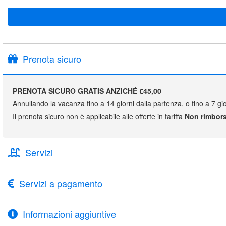
Prenota sicuro
PRENOTA SICURO GRATIS ANZICHÉ €45,00
Annullando la vacanza fino a 14 giorni dalla partenza, o fino a 7 gio
Il prenota sicuro non è applicabile alle offerte in tariffa
Non rimbors
Servizi
Servizi a pagamento
Informazioni aggiuntive