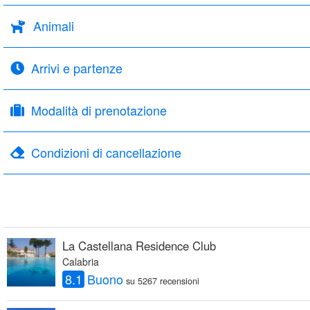
Animali
Arrivi e partenze
Modalità di prenotazione
Condizioni di cancellazione
La Castellana Residence Club
Calabria
8.1
Buono
su 5267 recensioni