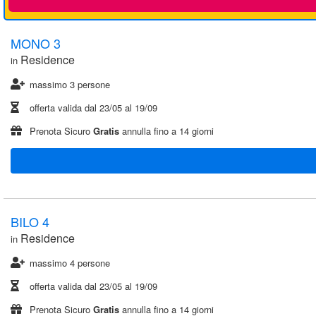
MONO 3
Residence
in
massimo 3 persone
offerta valida dal
23/05
al
19/09
Prenota Sicuro
Gratis
annulla fino a 14 giorni
BILO 4
Residence
in
massimo 4 persone
offerta valida dal
23/05
al
19/09
Prenota Sicuro
Gratis
annulla fino a 14 giorni