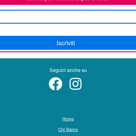
Iscriviti
Seguici anche su
Home
Chi Siamo