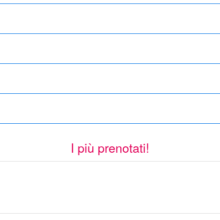
I più prenotati!