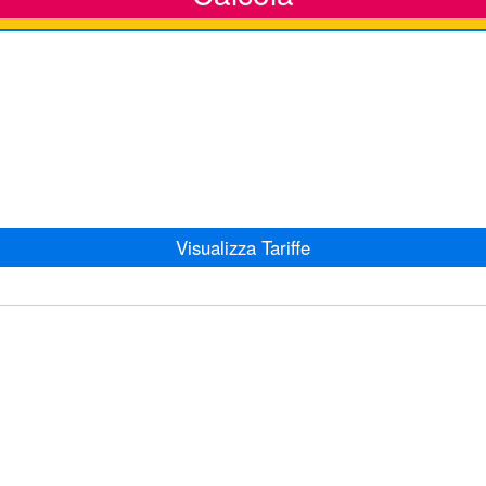
Visualizza Tariffe