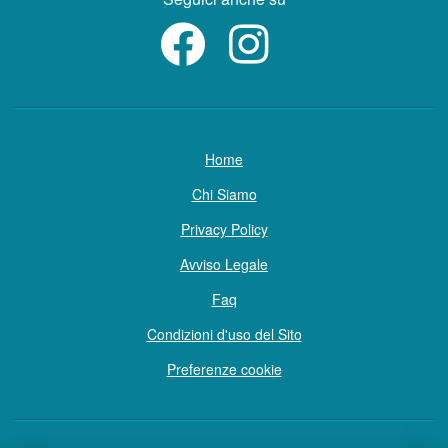
Home
Chi Siamo
Privacy Policy
Avviso Legale
Faq
Condizioni d'uso del Sito
Preferenze cookie