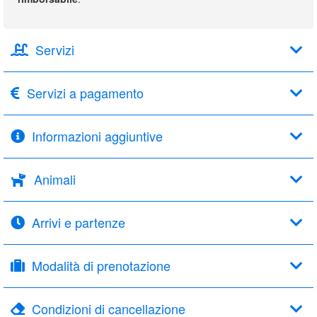
Servizi
Servizi a pagamento
Informazioni aggiuntive
Animali
Arrivi e partenze
Modalità di prenotazione
Condizioni di cancellazione