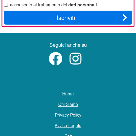
acconsento al trattamento dei
dati personali
Iscriviti
Seguici anche su
Home
Chi Siamo
Privacy Policy
Avviso Legale
Faq