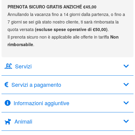
PRENOTA SICURO GRATIS ANZICHÉ €45,00
Annullando la vacanza fino a 14 giorni dalla partenza, o fino a
7 giorni se sei già stato nostro cliente, ti sarà rimborsata la
quota versata
(escluse spese operative di €50,00)
.
Il prenota sicuro non è applicabile alle offerte in tariffa
Non
rimborsabile
.
Servizi
Servizi a pagamento
Informazioni aggiuntive
Animali