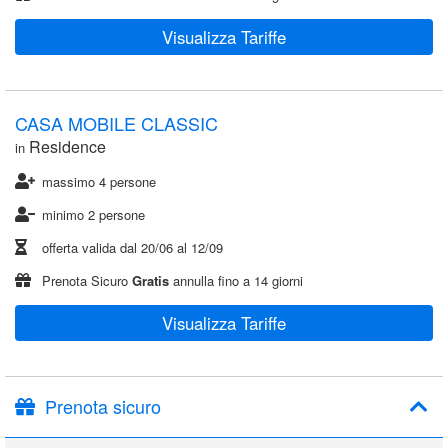
Visualizza Tariffe
CASA MOBILE CLASSIC
Residence
in
massimo 4 persone
minimo 2 persone
offerta valida dal
20/06
al
12/09
Prenota Sicuro
Gratis
annulla fino a 14 giorni
Visualizza Tariffe
Prenota sicuro