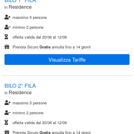
Residence
in
massimo 5 persone
minimo 2 persone
offerta valida dal
20/06
al
12/09
Prenota Sicuro
Gratis
annulla fino a 14 giorni
Visualizza Tariffe
BILO 2° FILA
Residence
in
massimo 5 persone
minimo 2 persone
offerta valida dal
20/06
al
12/09
Prenota Sicuro
Gratis
annulla fino a 14 giorni