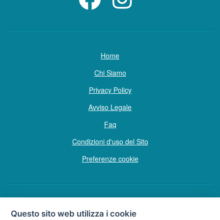
Home
Chi Siamo
Privacy Policy
Avviso Legale
Faq
Condizioni d'uso del Sito
Preferenze cookie
Copyright © Tutti i diritti sono riservati
Questo sito web utilizza i cookie