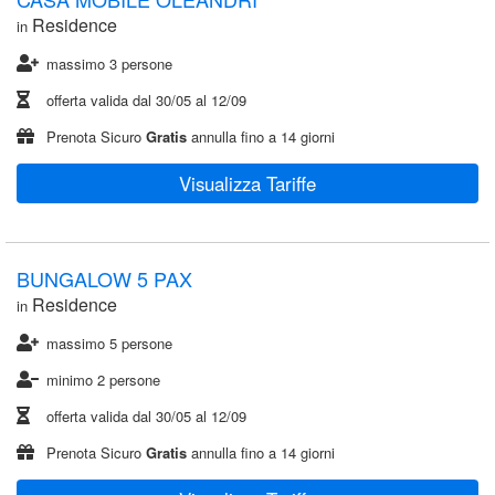
Residence
in
massimo 3 persone
offerta valida dal
30/05
al
12/09
Prenota Sicuro
Gratis
annulla fino a 14 giorni
Visualizza Tariffe
BUNGALOW 5 PAX
Residence
in
massimo 5 persone
minimo 2 persone
offerta valida dal
30/05
al
12/09
Prenota Sicuro
Gratis
annulla fino a 14 giorni