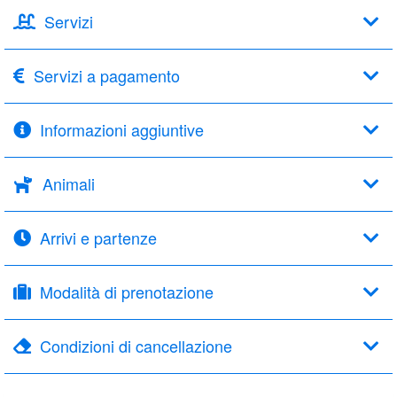
Servizi
Servizi a pagamento
Informazioni aggiuntive
Animali
Arrivi e partenze
Modalità di prenotazione
Condizioni di cancellazione