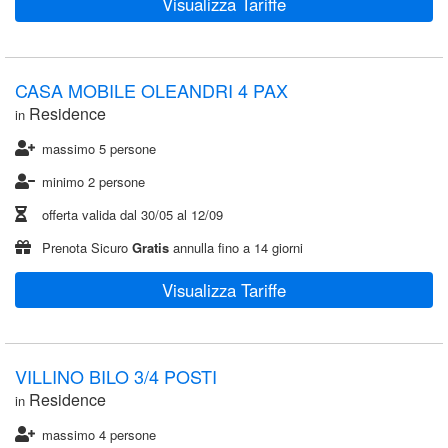
Visualizza Tariffe
CASA MOBILE OLEANDRI 4 PAX
Residence
in
massimo 5 persone
minimo 2 persone
offerta valida dal
30/05
al
12/09
Prenota Sicuro
Gratis
annulla fino a 14 giorni
Visualizza Tariffe
VILLINO BILO 3/4 POSTI
Residence
in
massimo 4 persone