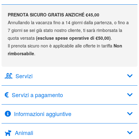
PRENOTA SICURO GRATIS ANZICHÉ €45,00
Annullando la vacanza fino a 14 giorni dalla partenza, o fino a
7 giorni se sei già stato nostro cliente, ti sarà rimborsata la
quota versata
(escluse spese operative di €50,00)
.
Il prenota sicuro non è applicabile alle offerte in tariffa
Non
rimborsabile
.
Servizi
Servizi a pagamento
Informazioni aggiuntive
Animali