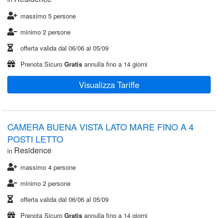
massimo 5 persone
minimo 2 persone
offerta valida dal
06/06
al
05/09
Prenota Sicuro
Gratis
annulla fino a 14 giorni
Visualizza Tariffe
CAMERA BUENA VISTA LATO MARE FINO A 4
POSTI LETTO
Residence
in
massimo 4 persone
minimo 2 persone
offerta valida dal
06/06
al
05/09
Prenota Sicuro
Gratis
annulla fino a 14 giorni