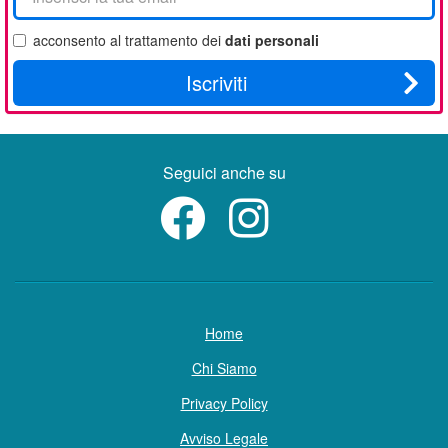
tua
email
acconsento al trattamento dei
dati personali
Iscriviti
Seguici anche su
Home
Chi Siamo
Privacy Policy
Avviso Legale