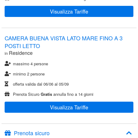
Visualizza Tariffe
CAMERA BUENA VISTA LATO MARE FINO A 3
POSTI LETTO
Residence
in
massimo 4 persone
minimo 2 persone
offerta valida dal
06/06
al
05/09
Prenota Sicuro
Gratis
annulla fino a 14 giorni
Visualizza Tariffe
Prenota sicuro