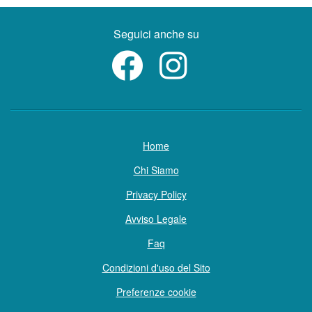
Seguici anche su
Home
Chi Siamo
Privacy Policy
Avviso Legale
Faq
Condizioni d'uso del Sito
Preferenze cookie