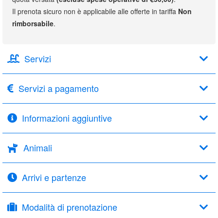
Il prenota sicuro non è applicabile alle offerte in tariffa
Non
rimborsabile
.
Servizi
Servizi a pagamento
Informazioni aggiuntive
Animali
Arrivi e partenze
Modalità di prenotazione