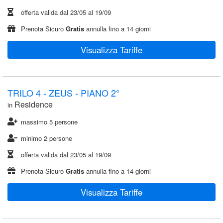
offerta valida dal
23/05
al
19/09
Prenota Sicuro
Gratis
annulla fino a 14 giorni
Visualizza Tariffe
TRILO 4 - ZEUS - PIANO 2°
Residence
in
massimo 5 persone
minimo 2 persone
offerta valida dal
23/05
al
19/09
Prenota Sicuro
Gratis
annulla fino a 14 giorni
Visualizza Tariffe