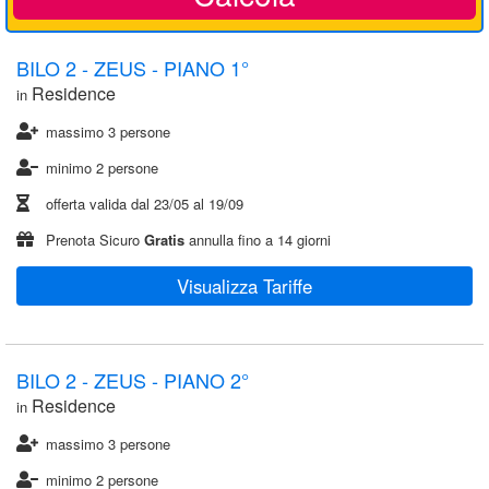
BILO 2 - ZEUS - PIANO 1°
Residence
in
massimo 3 persone
minimo 2 persone
offerta valida dal
23/05
al
19/09
Prenota Sicuro
Gratis
annulla fino a 14 giorni
Visualizza Tariffe
BILO 2 - ZEUS - PIANO 2°
Residence
in
massimo 3 persone
minimo 2 persone