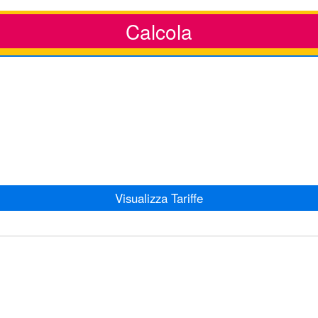
Calcola
Visualizza Tariffe