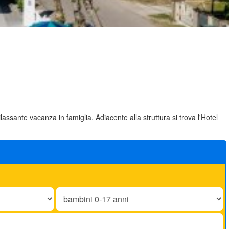
assante vacanza in famiglia. Adiacente alla struttura si trova l'Hotel
Bambini
0-
17
anni: