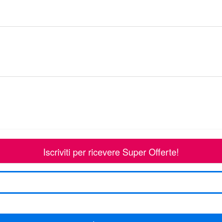
Iscriviti per ricevere Super Offerte!