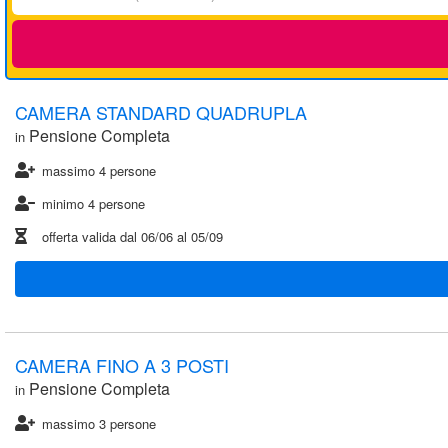
CAMERA STANDARD QUADRUPLA
Pensione Completa
in
massimo 4 persone
minimo 4 persone
offerta valida dal
06/06
al
05/09
CAMERA FINO A 3 POSTI
Pensione Completa
in
massimo 3 persone