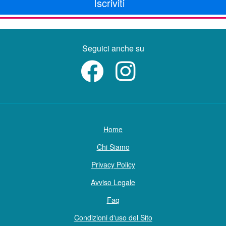
Iscriviti
Seguici anche su
Home
Chi Siamo
Privacy Policy
Avviso Legale
Faq
Condizioni d'uso del Sito