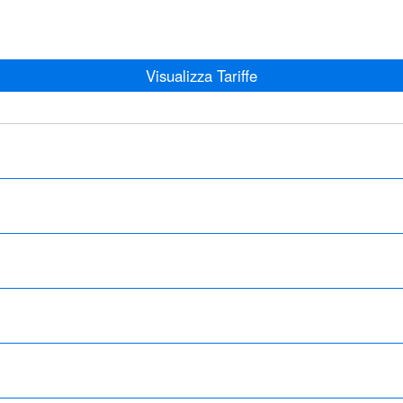
Visualizza Tariffe