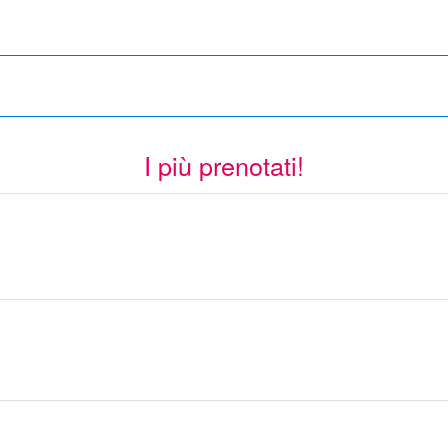
I più prenotati!