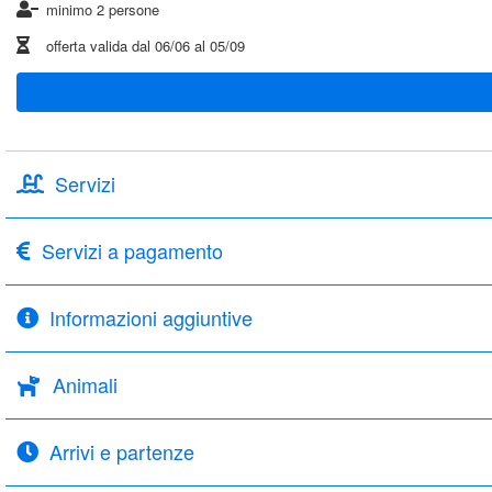
minimo 2 persone
offerta valida dal
06/06
al
05/09
Servizi
Servizi a pagamento
Informazioni aggiuntive
Animali
Arrivi e partenze