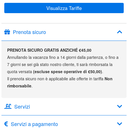
Visualizza Tariffe
Prenota sicuro
PRENOTA SICURO GRATIS ANZICHÉ €45,00
Annullando la vacanza fino a 14 giorni dalla partenza, o fino a
7 giorni se sei già stato nostro cliente, ti sarà rimborsata la
quota versata
(escluse spese operative di €50,00)
.
Il prenota sicuro non è applicabile alle offerte in tariffa
Non
rimborsabile
.
Servizi
Servizi a pagamento