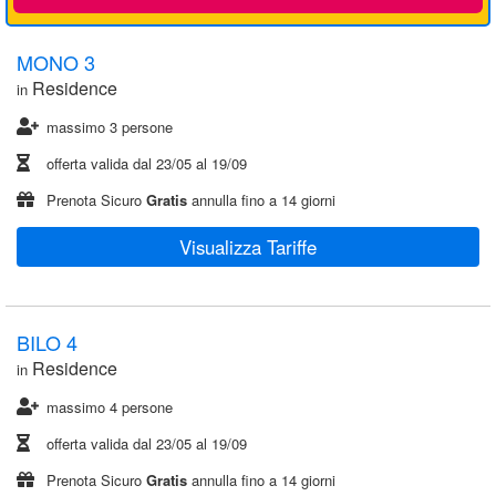
MONO 3
Residence
in
massimo 3 persone
offerta valida dal
23/05
al
19/09
Prenota Sicuro
Gratis
annulla fino a 14 giorni
Visualizza Tariffe
BILO 4
Residence
in
massimo 4 persone
offerta valida dal
23/05
al
19/09
Prenota Sicuro
Gratis
annulla fino a 14 giorni