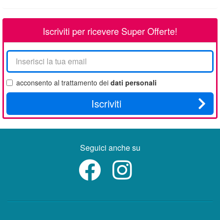
Iscriviti per ricevere Super Offerte!
La
tua
email
acconsento al trattamento dei
dati personali
Iscriviti
Seguici anche su