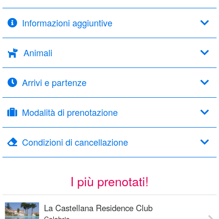
Informazioni aggiuntive
Animali
Arrivi e partenze
Modalità di prenotazione
Condizioni di cancellazione
I più prenotati!
La Castellana Residence Club
Calabria