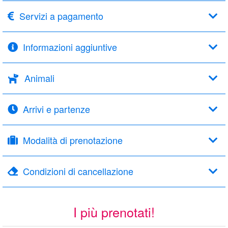
Servizi a pagamento
Informazioni aggiuntive
Animali
Arrivi e partenze
Modalità di prenotazione
Condizioni di cancellazione
I più prenotati!