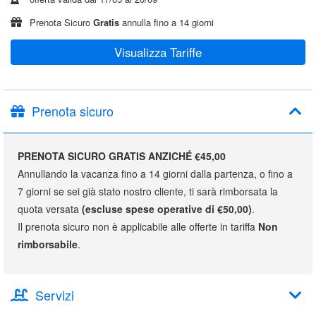
Prenota Sicuro
Gratis
annulla fino a 14 giorni
Visualizza Tariffe
Prenota sicuro
PRENOTA SICURO GRATIS ANZICHÉ €45,00
Annullando la vacanza fino a 14 giorni dalla partenza, o fino a
7 giorni se sei già stato nostro cliente, ti sarà rimborsata la
quota versata
(escluse spese operative di €50,00)
.
Il prenota sicuro non è applicabile alle offerte in tariffa
Non
rimborsabile
.
Servizi