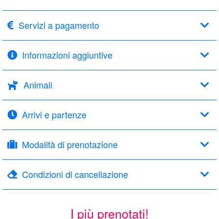
Servizi a pagamento
Informazioni aggiuntive
Animali
Arrivi e partenze
Modalità di prenotazione
Condizioni di cancellazione
I più prenotati!