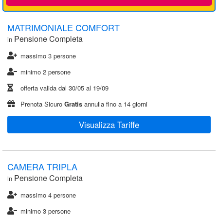
MATRIMONIALE COMFORT
Pensione Completa
in
massimo 3 persone
minimo 2 persone
offerta valida dal
30/05
al
19/09
Prenota Sicuro
Gratis
annulla fino a 14 giorni
Visualizza Tariffe
CAMERA TRIPLA
Pensione Completa
in
massimo 4 persone
minimo 3 persone